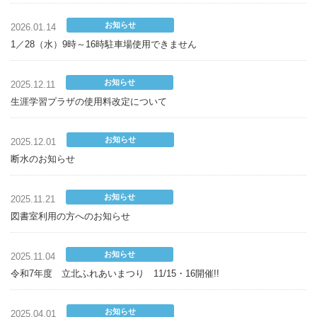
お知らせ
2026.01.14
1／28（水）9時～16時駐車場使用できません
お知らせ
2025.12.11
生涯学習プラザの使用料改定について
お知らせ
2025.12.01
断水のお知らせ
お知らせ
2025.11.21
図書室利用の方へのお知らせ
お知らせ
2025.11.04
令和7年度 立北ふれあいまつり 11/15・16開催!!
お知らせ
2025.04.01