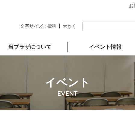
お
文字サイズ：
標準
大きく
当プラザについて
イベント情報
イベント
EVENT