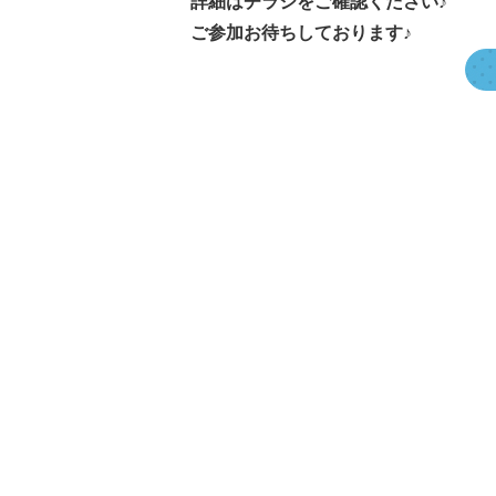
詳細はチラシをご確認ください♪
ご参加お待ちしております♪