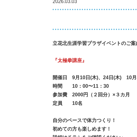
2026.03.03
立花北生涯学習プラザイベントのご案
『太極拳講座』
開催日 9月10日(木)、24日(木)
10月
時間 10：00〜11：30
参加費 2000円（２回分）×３カ月
定員 10名
自分のペースで体力つくり！
初めての方も楽しめます！