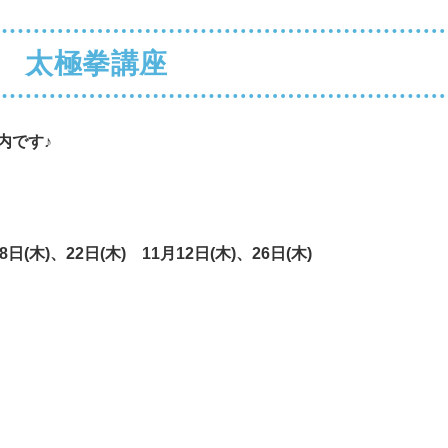
太極拳講座
内です♪
8日(木)、22日(木) 11月12日(木)、26日(木)