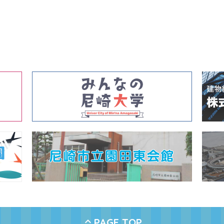
PAGE TOP