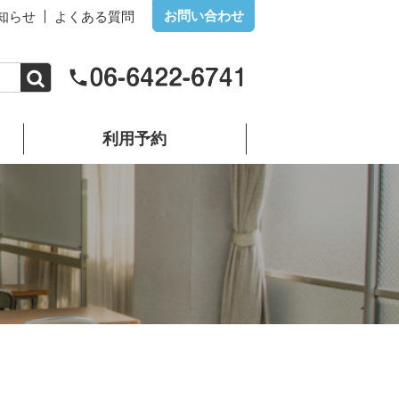
お問い合わせ
知らせ
よくある質問
利用予約