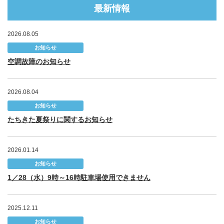
最新情報
2026.08.05
お知らせ
空調故障のお知らせ
2026.08.04
お知らせ
たちきた夏祭りに関するお知らせ
2026.01.14
お知らせ
1／28（水）9時～16時駐車場使用できません
2025.12.11
お知らせ