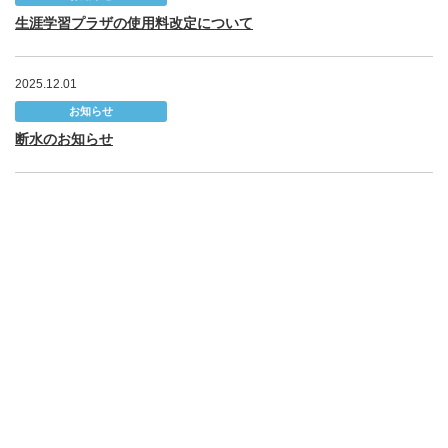
生涯学習プラザの使用料改定について
2025.12.01
お知らせ
断水のお知らせ