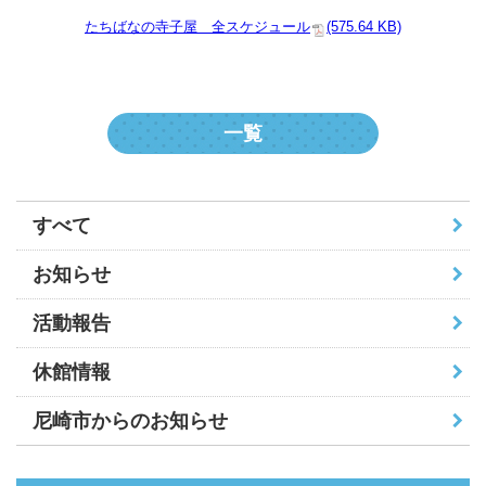
たちばなの寺子屋＿全スケジュール
(575.64 KB)
一覧
すべて
お知らせ
活動報告
休館情報
尼崎市からのお知らせ